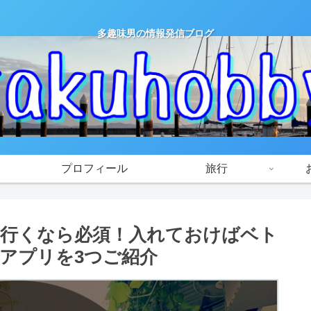
多趣味男の情報発信ブログ
プロフィール
旅行
行くなら必須！入れておけばベト
アプリを3つご紹介