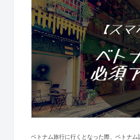
ベトナム旅行に行くとなった際、ベトナム