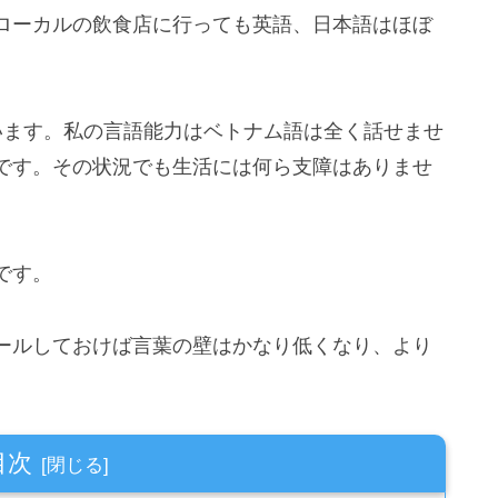
ローカルの飲食店に行っても英語、日本語はほぼ
います。私の言語能力はベトナム語は全く話せませ
です。その状況でも生活には何ら支障はありませ
です。
ールしておけば言葉の壁はかなり低くなり、より
目次