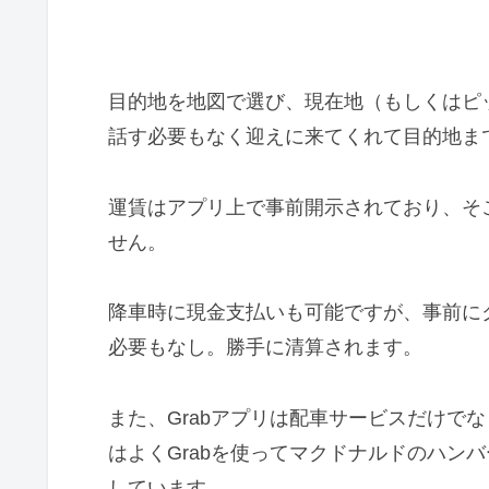
目的地を地図で選び、現在地（もしくはピ
話す必要もなく迎えに来てくれて目的地ま
運賃はアプリ上で事前開示されており、そ
せん。
降車時に現金支払いも可能ですが、事前に
必要もなし。勝手に清算されます。
また、Grabアプリは配車サービスだけで
はよくGrabを使ってマクドナルドのハン
しています。