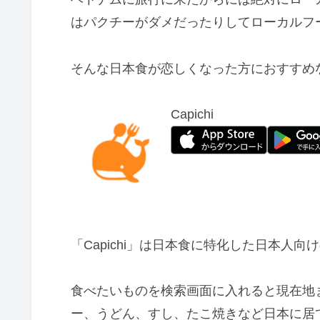
はパクチーがダメだったりしてローカルフ
そんな日本食が恋しくなった方におすすめなの
Capichi
「Capichi」は日本食に特化した日本人
食べたいものを検索画面に入れると現在地
ー、うどん、すし、たこ焼きなど日本に居