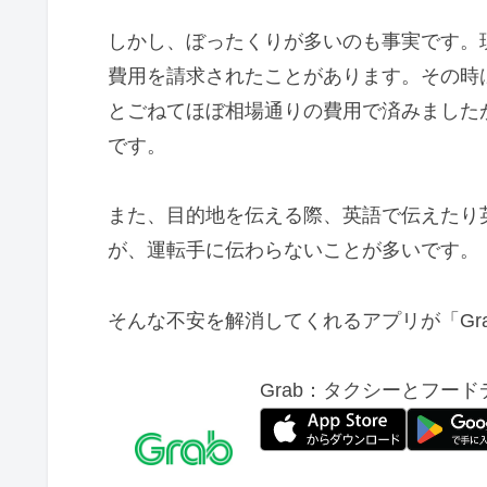
しかし、ぼったくりが多いのも事実です。
費用を請求されたことがあります。その時
とごねてほぼ相場通りの費用で済みました
です。
また、目的地を伝える際、英語で伝えたり
が、運転手に伝わらないことが多いです。
そんな不安を解消してくれるアプリが「Gr
Grab：タクシーとフー