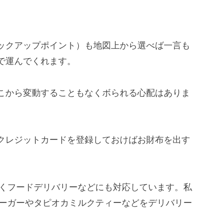
ックアップポイント）も地図上から選べば一言も
で運んでくれます。
こから変動することもなくボられる心配はありま
クレジットカードを登録しておけばお財布を出す
なくフードデリバリーなどにも対応しています。私
バーガーやタピオカミルクティーなどをデリバリー