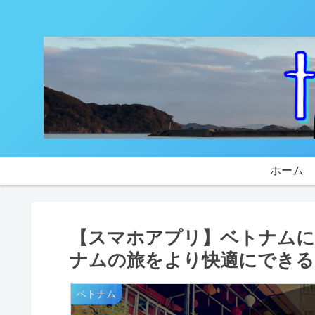
ホーム
【スマホアプリ】ベトナムに
ナムの旅をより快適にできる
ベトナム