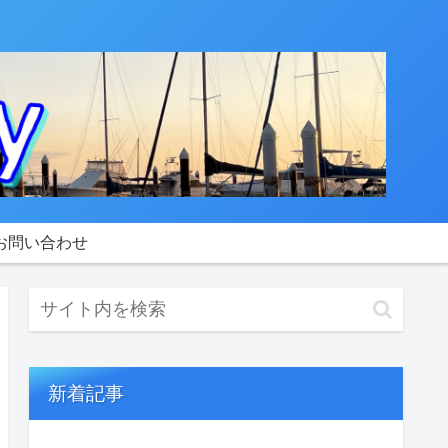
お問い合わせ
新着記事