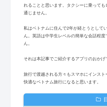
れることと思います。タクシーに乗っても
通じません。
私はベトナムに住んで2年が経とうとして
ん。英語は中学生レベルの簡単な会話程度
ん。
それは本記事でご紹介するアプリのおかげ
旅行で渡越される方々もスマホにインスト
快適なベトナム旅行になると思います。