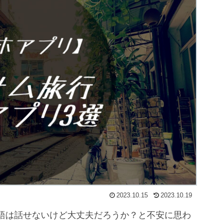
2023.10.15
2023.10.19
語は話せないけど大丈夫だろうか？と不安に思わ