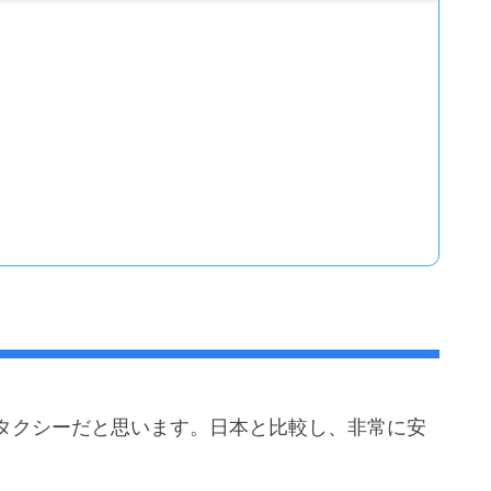
タクシーだと思います。日本と比較し、非常に安